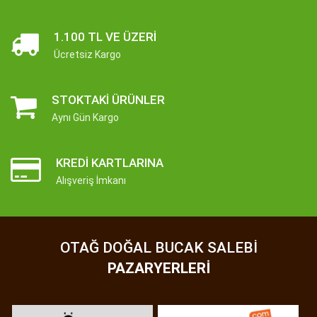
1.100 TL VE ÜZERI
Ücretsiz Kargo
STOKTAKI ÜRÜNLER
Aynı Gün Kargo
KREDI KARTLARINA
Alışveriş İmkanı
OTAĞ DOĞAL BUCAK SALEBI
PAZARYERLERI