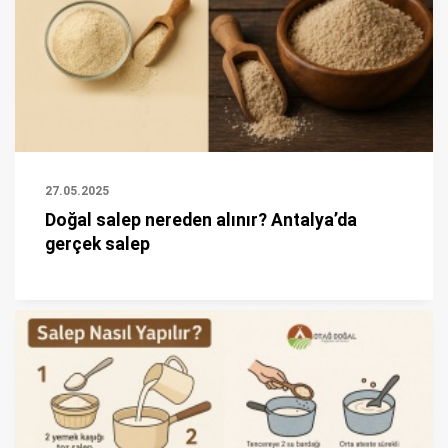
27.05.2025
Doğal salep nereden alınır? Antalya’da
gerçek salep