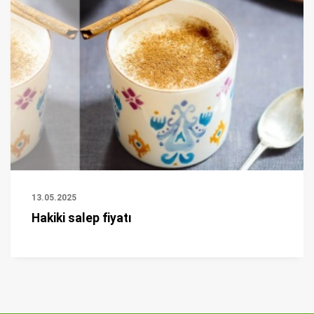
13.05.2025
Hakiki salep fiyatı