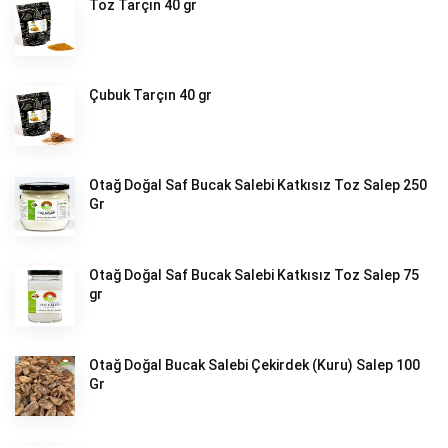
Toz Tarçın 40 gr
Çubuk Tarçın 40 gr
Otağ Doğal Saf Bucak Salebi Katkısız Toz Salep 250
Gr
Otağ Doğal Saf Bucak Salebi Katkısız Toz Salep 75
gr
Otağ Doğal Bucak Salebi Çekirdek (Kuru) Salep 100
Gr