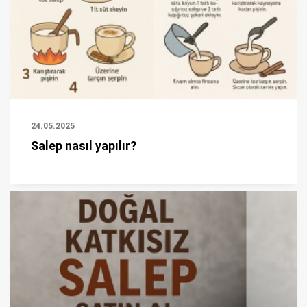
24.05.2025
Salep nasıl yapılır?