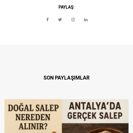
PAYLAŞ:
SON PAYLAŞIMLAR