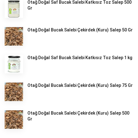
Otağ Doğal Saf Bucak Salebi Katkısız Toz Salep 500
Gr
Otağ Doğal Bucak Salebi Çekirdek (Kuru) Salep 50 Gr
Otağ Doğal Saf Bucak Salebi Katkısız Toz Salep 1 kg
Otağ Doğal Bucak Salebi Çekirdek (Kuru) Salep 75 Gr
Otağ Doğal Bucak Salebi Çekirdek (Kuru) Salep 500
Gr