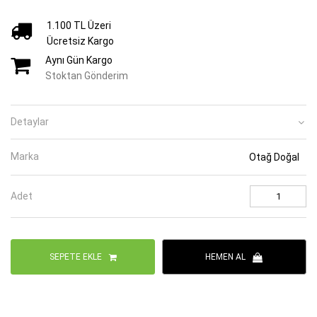
1.100 TL Üzeri
Ücretsiz Kargo
Aynı Gün Kargo
Stoktan Gönderim
Detaylar
Marka
Otağ Doğal
Adet
SEPETE EKLE
HEMEN AL