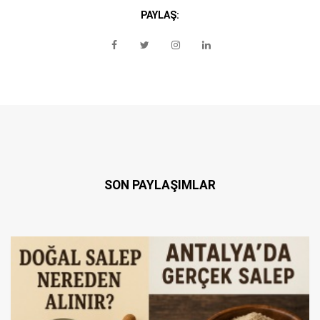
PAYLAŞ:
SON PAYLAŞIMLAR