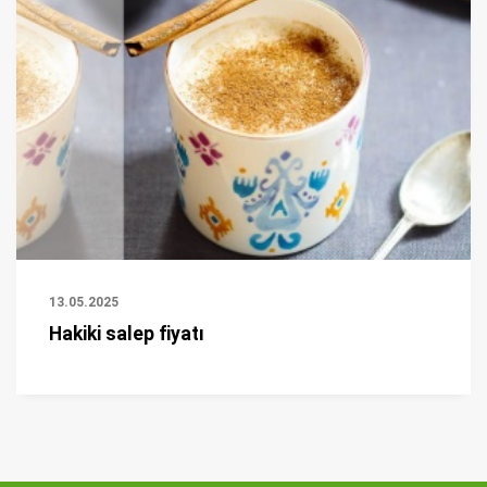
13.05.2025
Hakiki salep fiyatı