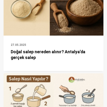
27.05.2025
Doğal salep nereden alınır? Antalya’da
gerçek salep