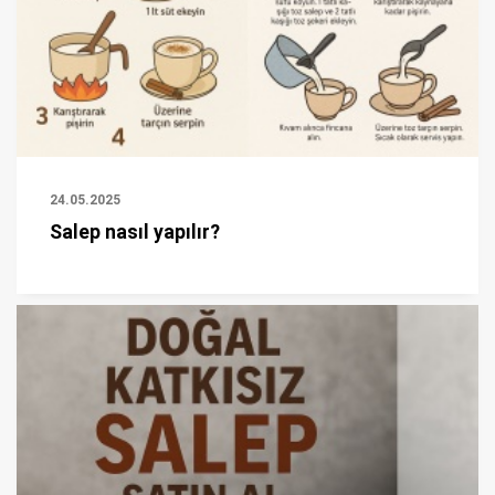
24.05.2025
Salep nasıl yapılır?