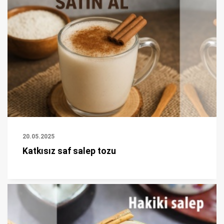
20.05.2025
Katkısız saf salep tozu