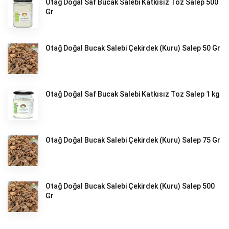
Otağ Doğal Saf Bucak Salebi Katkısız Toz Salep 500
Gr
Otağ Doğal Bucak Salebi Çekirdek (Kuru) Salep 50 Gr
Otağ Doğal Saf Bucak Salebi Katkısız Toz Salep 1 kg
Otağ Doğal Bucak Salebi Çekirdek (Kuru) Salep 75 Gr
Otağ Doğal Bucak Salebi Çekirdek (Kuru) Salep 500
Gr