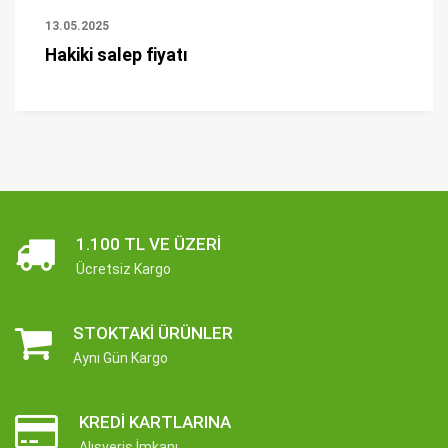
13.05.2025
Hakiki salep fiyatı
1.100 TL VE ÜZERI
Ücretsiz Kargo
STOKTAKI ÜRÜNLER
Aynı Gün Kargo
KREDI KARTLARINA
Alışveriş İmkanı