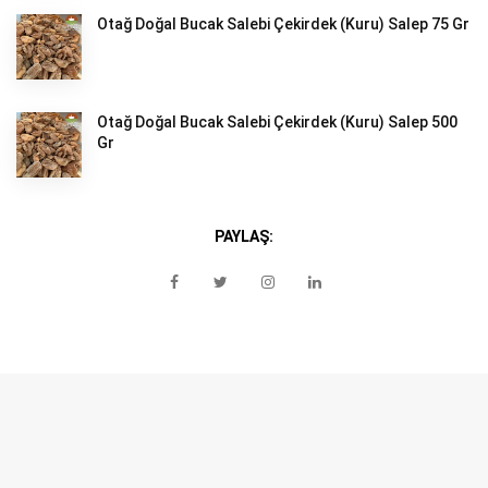
Otağ Doğal Bucak Salebi Çekirdek (Kuru) Salep 75 Gr
Otağ Doğal Bucak Salebi Çekirdek (Kuru) Salep 500
Gr
PAYLAŞ: