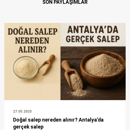
SON PAYLAŞIMLAR
27.05.2025
Doğal salep nereden alınır? Antalya’da
gerçek salep