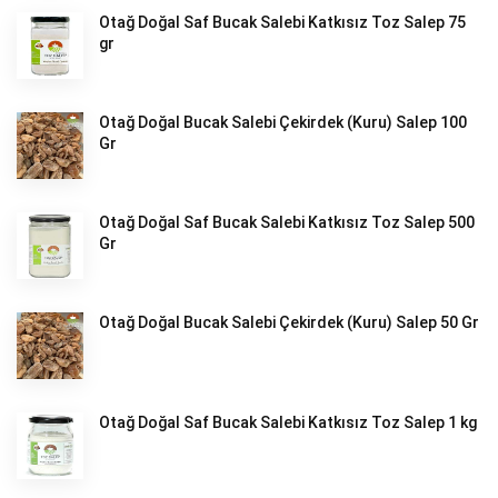
Otağ Doğal Saf Bucak Salebi Katkısız Toz Salep 75
gr
Otağ Doğal Bucak Salebi Çekirdek (Kuru) Salep 100
Gr
Otağ Doğal Saf Bucak Salebi Katkısız Toz Salep 500
Gr
Otağ Doğal Bucak Salebi Çekirdek (Kuru) Salep 50 Gr
Otağ Doğal Saf Bucak Salebi Katkısız Toz Salep 1 kg