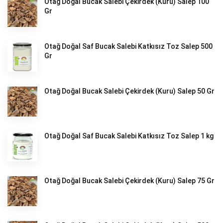
Otağ Doğal Bucak Salebi Çekirdek (Kuru) Salep 100
Gr
Otağ Doğal Saf Bucak Salebi Katkısız Toz Salep 500
Gr
Otağ Doğal Bucak Salebi Çekirdek (Kuru) Salep 50 Gr
Otağ Doğal Saf Bucak Salebi Katkısız Toz Salep 1 kg
Otağ Doğal Bucak Salebi Çekirdek (Kuru) Salep 75 Gr