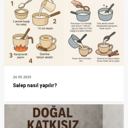
24.05.2025
Salep nasıl yapılır?