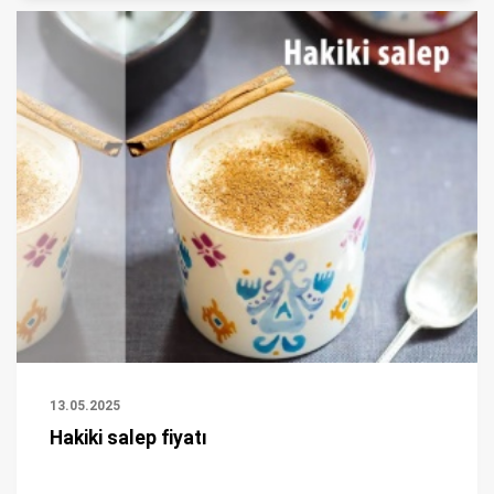
13.05.2025
Hakiki salep fiyatı