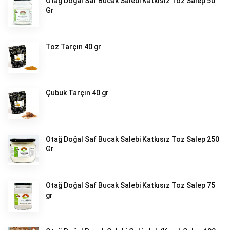
Otağ Doğal Saf Bucak Salebi Katkısız Toz Salep 50
Gr
Toz Tarçın 40 gr
Çubuk Tarçın 40 gr
Otağ Doğal Saf Bucak Salebi Katkısız Toz Salep 250
Gr
Otağ Doğal Saf Bucak Salebi Katkısız Toz Salep 75
gr