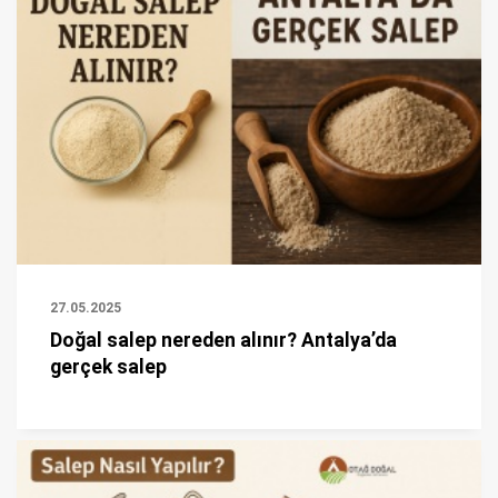
27.05.2025
Doğal salep nereden alınır? Antalya’da
gerçek salep